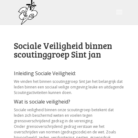
Sociale Veiligheid binnen
scoutinggroep Sint jan
Inleiding Sociale Veiligheid:
We vinden het binnen scoutinggroep Sint Jan het belangrijk dat
leden binnen een sociaal veilige omgeving leuke en uitdagende
Scoutingactiviteiten kunnen doen.
Wat is sociale veiligheid?
Sociale veiligheid binnen onze scoutingroep betekent dat
leden zich beschermd weten en voelen tegen
grensoverschrijdend gedrag in de vereniging.
Onder grensoverschrijdend gedrag verstaan we het
overschrijden van normen (gedragscode) en de wet. Zoals
bijvoorbeeld: zeden, verduistering, pesten, groepsdruk,