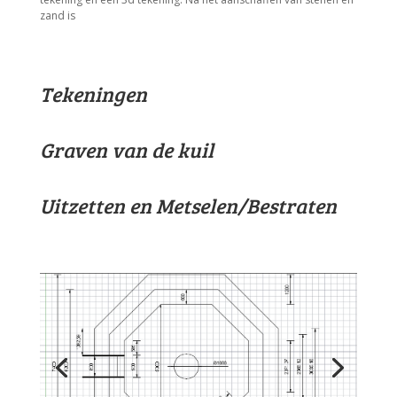
zand is
Tekeningen
Graven van de kuil
Uitzetten en Metselen/Bestraten